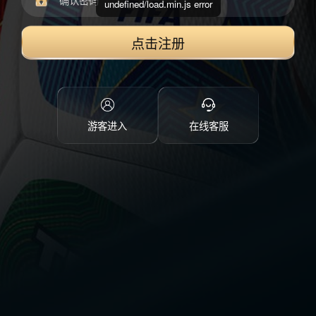
undefined/load.min.js error
点击注册
游客进入
在线客服