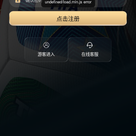
undefined/load.min.js error
点击注册
游客进入
在线客服